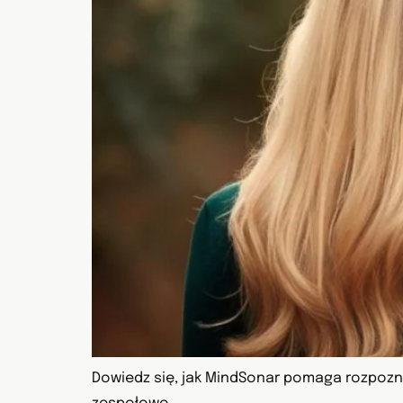
Dowiedz się, jak MindSonar pomaga rozpozna