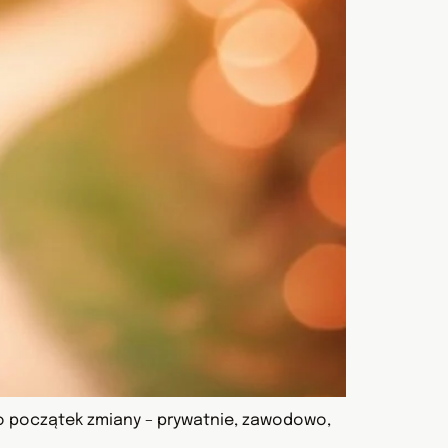
to początek zmiany – prywatnie, zawodowo,