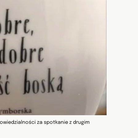
owiedzialności za spotkanie z drugim