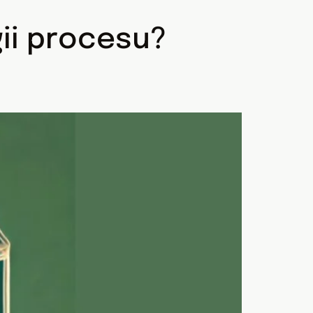
ii procesu?