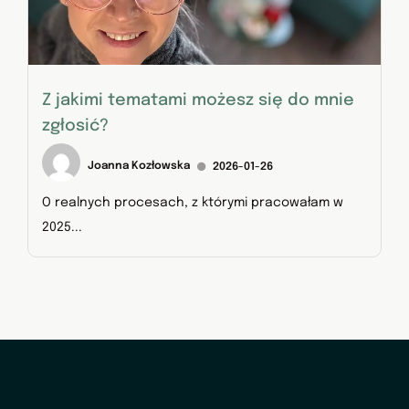
Z jakimi tematami możesz się do mnie
zgłosić?
Joanna Kozłowska
2026-01-26
O realnych procesach, z którymi pracowałam w
2025...