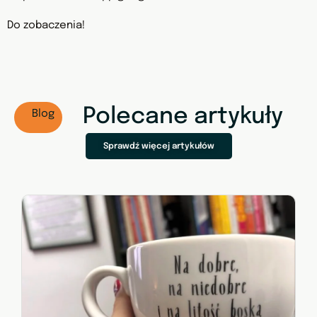
Do zobaczenia!
Polecane artykuły
Blog
Sprawdź więcej artykułów