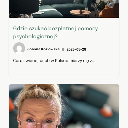
Gdzie szukać bezpłatnej pomocy
psychologicznej?
Joanna Kozłowska
2026-05-28
Coraz więcej osób w Polsce mierzy się z...