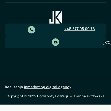
+48 577 05 09 78
jk@
Realizacja
inmarketing digital agency
Copyright © 2025 Horyzonty Rozwoju – Joanna Kozłowska