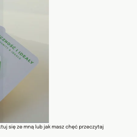
tuj się ze mną lub jak masz chęć przeczytaj